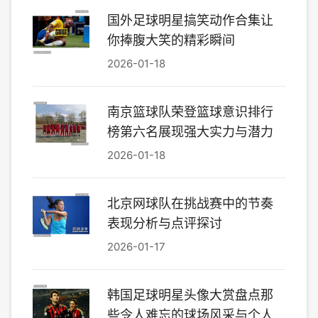
国外足球明星搞笑动作合集让
你捧腹大笑的精彩瞬间
2026-01-18
南京篮球队荣登篮球意识排行
榜第六名展现强大实力与潜力
2026-01-18
北京网球队在挑战赛中的节奏
表现分析与点评探讨
2026-01-17
韩国足球明星头像大赏盘点那
些令人难忘的球场风采与个人