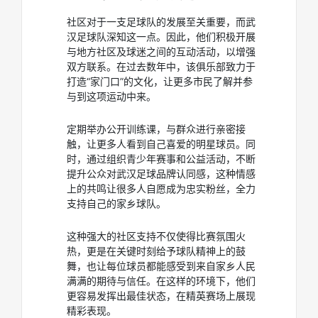
社区对于一支足球队的发展至关重要，而武
汉足球队深知这一点。因此，他们积极开展
与地方社区及球迷之间的互动活动，以增强
双方联系。在过去数年中，该俱乐部致力于
打造“家门口”的文化，让更多市民了解并参
与到这项运动中来。
定期举办公开训练课，与群众进行亲密接
触，让更多人看到自己喜爱的明星球员。同
时，通过组织青少年赛事和公益活动，不断
提升公众对武汉足球品牌认同感，这种情感
上的共鸣让很多人自愿成为忠实粉丝，全力
支持自己的家乡球队。
这种强大的社区支持不仅使得比赛氛围火
热，更是在关键时刻给予球队精神上的鼓
舞，也让每位球员都能感受到来自家乡人民
满满的期待与信任。在这样的环境下，他们
更容易发挥出最佳状态，在精英赛场上展现
精彩表现。