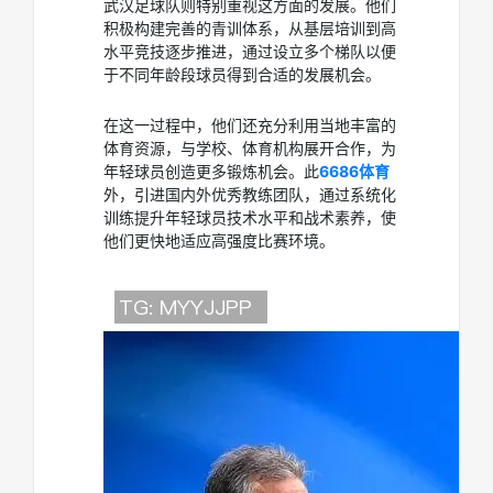
武汉足球队则特别重视这方面的发展。他们
积极构建完善的青训体系，从基层培训到高
水平竞技逐步推进，通过设立多个梯队以便
于不同年龄段球员得到合适的发展机会。
在这一过程中，他们还充分利用当地丰富的
体育资源，与学校、体育机构展开合作，为
年轻球员创造更多锻炼机会。此
6686体育
外，引进国内外优秀教练团队，通过系统化
训练提升年轻球员技术水平和战术素养，使
他们更快地适应高强度比赛环境。