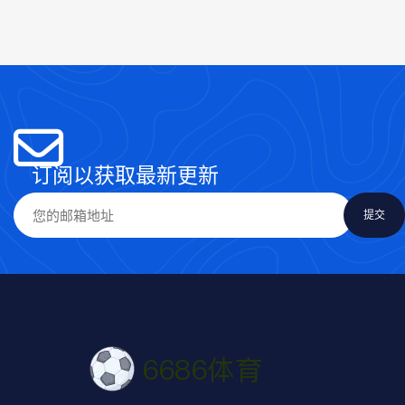
订阅以获取最新更新