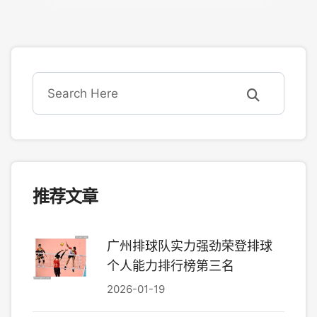
推荐文章
广州排球队实力强劲荣登排球
个人能力排行榜第三名
2026-01-19