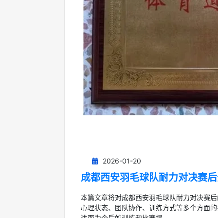
2026-01-20
成都西安羽毛球队耐力对决赛后
本篇文章将对成都西安羽毛球队耐力对决赛后
心理状态、团队协作、训练方式等多个方面的
进而为今后的训练和比赛提...