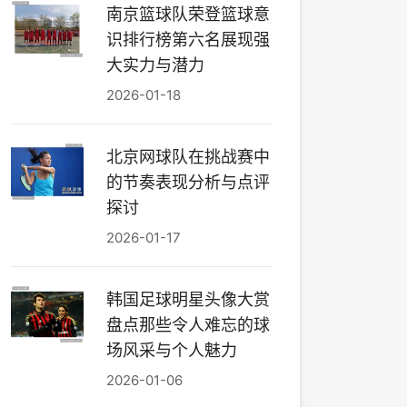
南京篮球队荣登篮球意
识排行榜第六名展现强
大实力与潜力
2026-01-18
北京网球队在挑战赛中
的节奏表现分析与点评
探讨
2026-01-17
韩国足球明星头像大赏
盘点那些令人难忘的球
场风采与个人魅力
2026-01-06