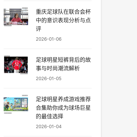
重庆足球队在联合会杯
中的意识表现分析与点
评
2026-01-06
足球明星短裤背后的故
事与时尚潮流解析
2026-01-05
足球明星养成游戏推荐
合集助你成为球场巨星
的最佳选择
2026-01-04