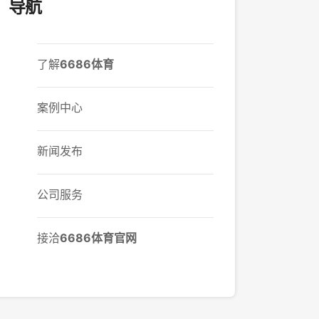
导航
了解
6686体育
案例中心
新闻发布
公司服务
接洽
6686体育官网