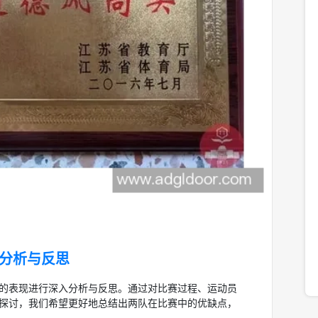
分析与反思
的表现进行深入分析与反思。通过对比赛过程、运动员
探讨，我们希望更好地总结出两队在比赛中的优缺点，