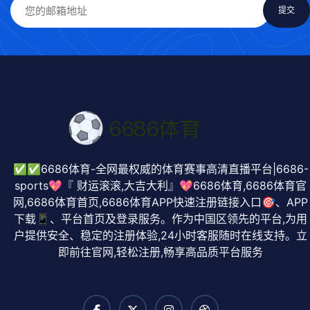
✅✅6686体育-全网最权威的体育赛事高清直播平台|6686-
sports💖『 财运滚滚,大吉大利』💖6686体育,6686体育官
网,6686体育首页,6686体育APP快速注册链接入口🎯、APP
下载📱、平台首页及登录服务。作为中国区领先的平台,为用
户提供安全、稳定的注册体验,24小时客服随时在线支持。立
即前往官网,轻松注册,畅享高品质平台服务