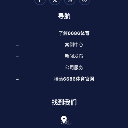
导航
了解
6686体育
案例中心
新闻发布
公司服务
接洽
6686体育官网
找到我们
地址: