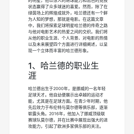
的明星，他以惊人的进球能力和出色的竞技
状态赢得了众多球迷的喜爱。然而，除了在
绿茵场上的辉煌成就外，哈兰德还有一个鲜
为人知的梦想，那就是电影。在这篇文章
中，我们将探索足球明星哈兰德的传奇之路
与他对电影艺术的热爱之间的交织。我们将
从他的职业生涯、个人背景、对电影的热情
以及未来展望四个方面进行详细阐述，以呈
现一个立体而丰富的哈兰德形象。
1、哈兰德的职业生
涯
哈兰德出生于2000年，是挪威的一名年轻
足球天才。他自幼便展示出卓越的运动才
能，尤其是在足球方面。在青少年时期，他
先后效力于布伦特与莫尔德等俱乐部，逐渐
崭露头角。2016年，他加入了挪威顶级联
赛球队莫尔德，并在比赛中展现出强大的进
攻能力，引起了欧洲多家俱乐部的关注。