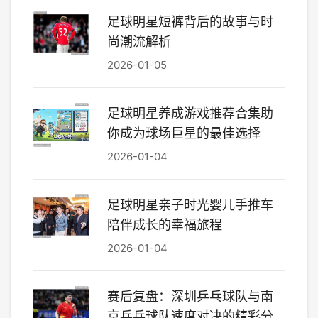
足球明星短裤背后的故事与时
尚潮流解析
2026-01-05
足球明星养成游戏推荐合集助
你成为球场巨星的最佳选择
2026-01-04
足球明星亲子时光婴儿手推车
陪伴成长的幸福旅程
2026-01-04
赛后复盘：深圳乒乓球队与南
京乒乓球队速度对决的精彩分