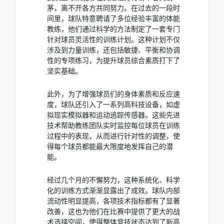
茅，离不开各方共同努力。在过去的一段时
间里，球队特意聘请了多位经验丰富的体能
教练，他们通过科学的方法制定了一套专门
针对球员灵活性的训练计划。这种计划不仅
涉及到力量训练，还包括敏捷、平衡和协调
性的专项练习，为提升球员综合素质打下了
坚实基础。
此外，为了增强球员们的身体素质和反应速
度，球队还引入了一系列高科技设备，如虚
拟现实模拟器和运动追踪传感器。这些先进
技术帮助教练团队实时监控每位球员在训练
过程中的表现，从而进行针对性的调整，使
得每个球员都能最大限度地发挥自己的潜
能。
经过几个月的不懈努力，这种系统化、科学
化的训练方式渐渐显露出了成效。球队内部
流动性明显提高，各项技术指标都有了显著
改善，这也为他们在比赛中提供了更大的战
术选择空间，使得整体竞技状态达到了新高