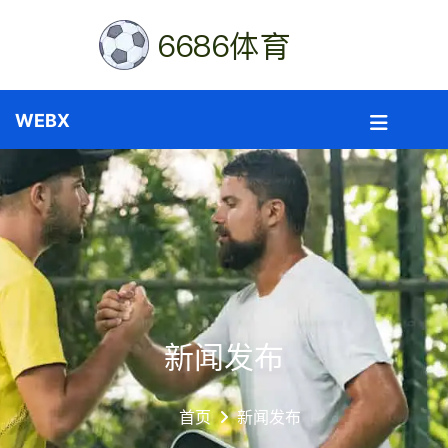
新闻发布
首页
新闻发布