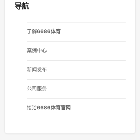
导航
了解
6686体育
案例中心
新闻发布
公司服务
接洽
6686体育官网