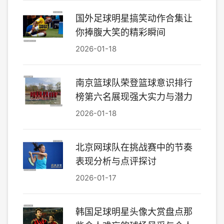
国外足球明星搞笑动作合集让
你捧腹大笑的精彩瞬间
2026-01-18
南京篮球队荣登篮球意识排行
榜第六名展现强大实力与潜力
2026-01-18
北京网球队在挑战赛中的节奏
表现分析与点评探讨
2026-01-17
韩国足球明星头像大赏盘点那