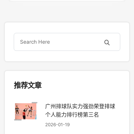
推荐文章
广州排球队实力强劲荣登排球
个人能力排行榜第三名
2026-01-19