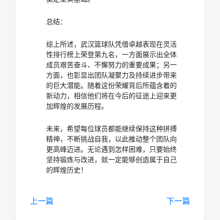
总结：
综上所述，武汉篮球队凭借卓越表现在灵活
性排行榜上荣登第九名，一方面展示出全体
成员艰苦奋斗、不懈努力的重要成果；另一
方面，也彰显出团队凝聚力及持续进步带来
的巨大潜能。随着这份荣耀背后所蕴含着的
新动力，相信他们将在今后的征途上迎来更
加辉煌的发展历程。
未来，希望每位球员都能继续保持这种拼搏
精神，不断挑战自我，以此推动整个团队向
更高峰迈进。无论遇到怎样困难，只要始终
坚持锻炼与改进，就一定能够创造属于自己
的辉煌历史！
上一篇
下一篇