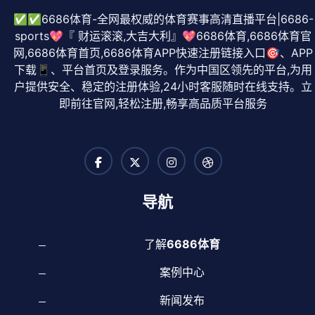
✅✅6686体育-全网最权威的体育赛事高清直播平台|6686-
sports💖『 财运滚滚,大吉大利』💖6686体育,6686体育官
网,6686体育首页,6686体育APP快速注册链接入口🎯、APP
下载📱、平台首页及登录服务。作为中国区领先的平台,为用
户提供安全、稳定的注册体验,24小时客服随时在线支持。立
即前往官网,轻松注册,畅享高品质平台服务
导航
了解
6686体育
案例中心
新闻发布