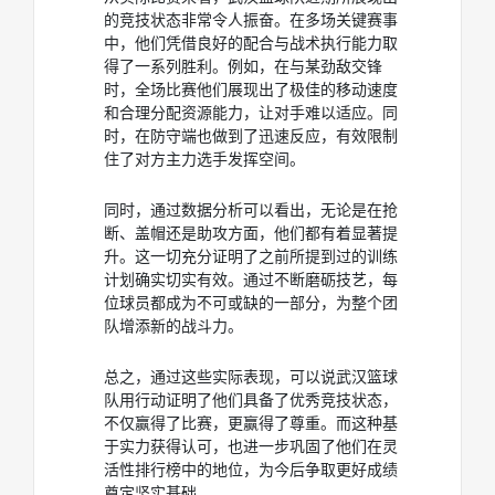
的竞技状态非常令人振奋。在多场关键赛事
中，他们凭借良好的配合与战术执行能力取
得了一系列胜利。例如，在与某劲敌交锋
时，全场比赛他们展现出了极佳的移动速度
和合理分配资源能力，让对手难以适应。同
时，在防守端也做到了迅速反应，有效限制
住了对方主力选手发挥空间。
同时，通过数据分析可以看出，无论是在抢
断、盖帽还是助攻方面，他们都有着显著提
升。这一切充分证明了之前所提到过的训练
计划确实切实有效。通过不断磨砺技艺，每
位球员都成为不可或缺的一部分，为整个团
队增添新的战斗力。
总之，通过这些实际表现，可以说武汉篮球
队用行动证明了他们具备了优秀竞技状态，
不仅赢得了比赛，更赢得了尊重。而这种基
于实力获得认可，也进一步巩固了他们在灵
活性排行榜中的地位，为今后争取更好成绩
奠定坚实基础。